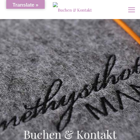
Translate »
Buchen & Kontakt