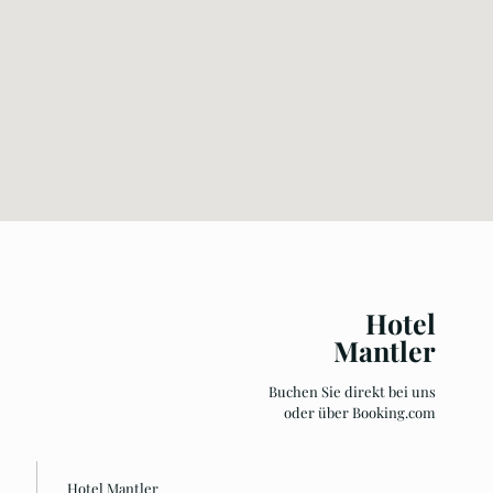
Hotel
Mantler
Buchen Sie direkt bei uns
oder über
Booking.com
Hotel Mantler