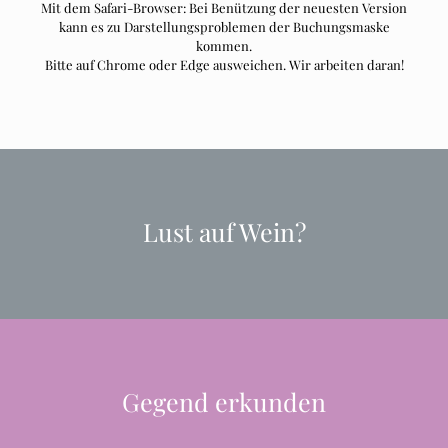
Mit dem Safari-Browser: Bei Benützung der neuesten Version
kann es zu Darstellungsproblemen der Buchungsmaske
kommen.
Bitte auf Chrome oder Edge ausweichen. Wir arbeiten daran!
Lust auf Wein?
Gegend erkunden